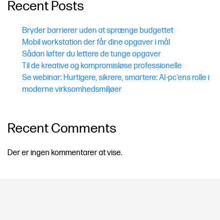
Recent Posts
Bryder barrierer uden at sprænge budgettet
Mobil workstation der får dine opgaver i mål
Sådan løfter du lettere de tunge opgaver
Til de kreative og kompromisløse professionelle
Se webinar: Hurtigere, sikrere, smartere: AI-pc’ens rolle i
moderne virksomhedsmiljøer
Recent Comments
Der er ingen kommentarer at vise.