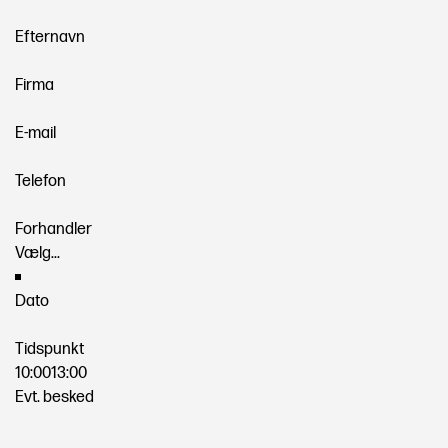
Efternavn
Firma
E-mail
Telefon
Forhandler
Dato
Tidspunkt
10:00
13:00
Evt. besked